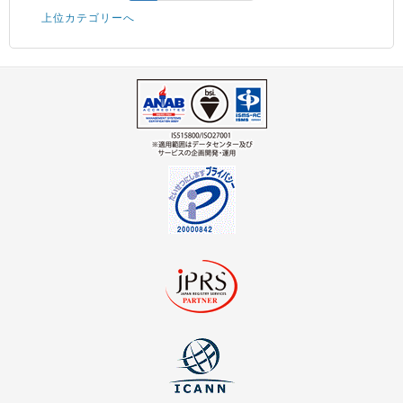
上位カテゴリーへ