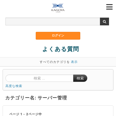
よくある質問
すべてのカテゴリを
表示
検索
高度な検索
カテゴリー名: サーバー管理
ページ 1 - 2ページ中