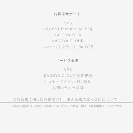
お客様サポート
VPS
KAGOYA Internet Routing
KAGOYA FLEX
KAGOYA CLOUD
マネージドクラウド for WEB
サービス概要
VPS
KAGOYA CLOUD 利用規約
カゴヤ・ドメイン 利用規約
お問い合わせ窓口
会社情報
|
個人情報保護方針
|
個人情報の取り扱いについて
|
Copyright © 2007-2020
KAGOYA JAPAN Inc.
All Rights Reserved.