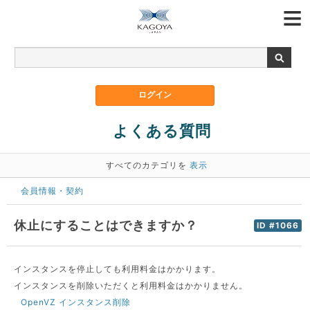
よくある質問
すべてのカテゴリを
表示
会員情報・契約
休止にすることはできますか？
ID #1066
インスタンスを停止しても利用料金はかかります。
インスタンスを削除いただくと利用料金はかかりません。
OpenVZ インスタンス削除