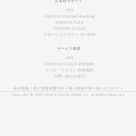
お客様サポート
VPS
KAGOYA Internet Routing
KAGOYA FLEX
KAGOYA CLOUD
マネージドクラウド for WEB
サービス概要
VPS
KAGOYA CLOUD 利用規約
カゴヤ・ドメイン 利用規約
お問い合わせ窓口
会社情報
|
個人情報保護方針
|
個人情報の取り扱いについて
|
Copyright © 2007-2020
KAGOYA JAPAN Inc.
All Rights Reserved.