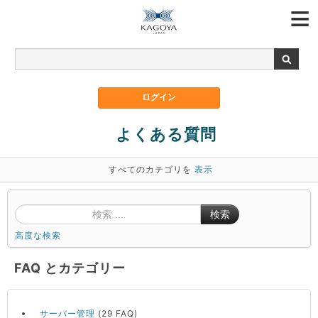
よくある質問
すべてのカテゴリを
表示
検索
高度な検索
FAQ とカテゴリー
サーバー管理
(29 FAQ)