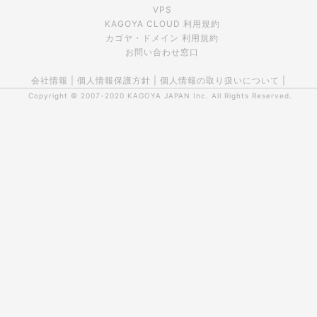
VPS
KAGOYA CLOUD 利用規約
カゴヤ・ドメイン 利用規約
お問い合わせ窓口
会社情報
|
個人情報保護方針
|
個人情報の取り扱いについて
|
Copyright © 2007-2020
KAGOYA JAPAN Inc.
All Rights Reserved.