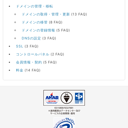
ドメインの管理・移転
ドメインの取得・管理・更新
(13 FAQ)
ドメインの移管
(8 FAQ)
ドメインの登録情報
(5 FAQ)
DNSの設定
(3 FAQ)
SSL
(3 FAQ)
コントロールパネル
(2 FAQ)
会員情報・契約
(5 FAQ)
料金
(14 FAQ)