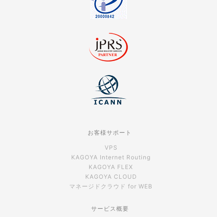
お客様サポート
VPS
KAGOYA Internet Routing
KAGOYA FLEX
KAGOYA CLOUD
マネージドクラウド for WEB
サービス概要