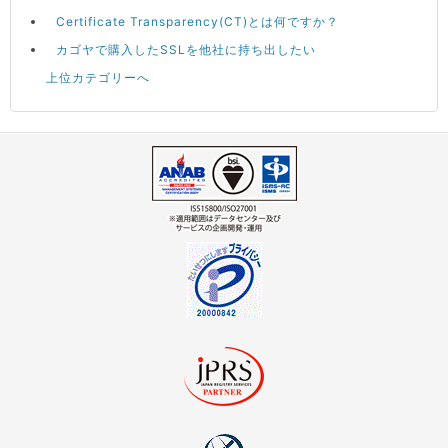
Certificate Transparency(CT)とは何ですか？
カゴヤで購入したSSLを他社に持ち出したい
上位カテゴリーへ