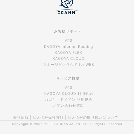
お客様サポート
VPS
KAGOYA Internet Routing
KAGOYA FLEX
KAGOYA CLOUD
マネージドクラウド for WEB
サービス概要
VPS
KAGOYA CLOUD 利用規約
カゴヤ・ドメイン 利用規約
お問い合わせ窓口
会社情報
|
個人情報保護方針
|
個人情報の取り扱いについて
|
Copyright © 2007-2020
KAGOYA JAPAN Inc.
All Rights Reserved.