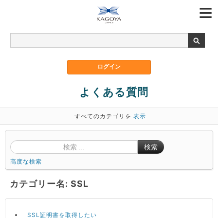
よくある質問
すべてのカテゴリを
表示
検索
高度な検索
カテゴリー名: SSL
SSL証明書を取得したい