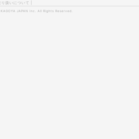
取り扱いについて
|
0
KAGOYA JAPAN Inc.
All Rights Reserved.