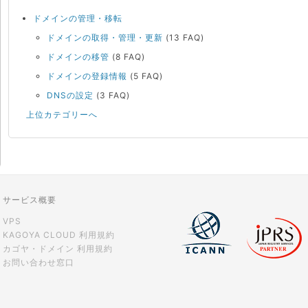
ドメインの管理・移転
ドメインの取得・管理・更新
(13 FAQ)
ドメインの移管
(8 FAQ)
ドメインの登録情報
(5 FAQ)
DNSの設定
(3 FAQ)
上位カテゴリーへ
サービス概要
VPS
KAGOYA CLOUD 利用規約
カゴヤ・ドメイン 利用規約
お問い合わせ窓口