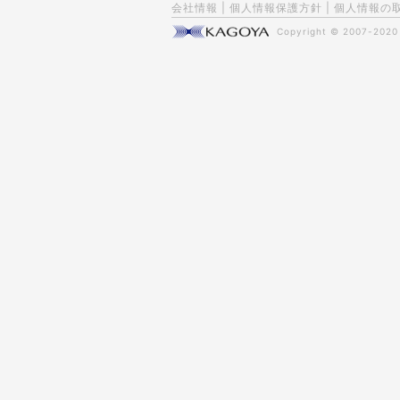
会社情報
|
個人情報保護方針
|
個人情報の
Copyright © 2007-202