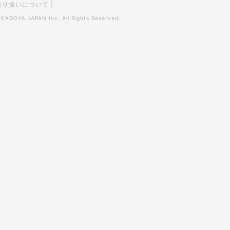
取り扱いについて
|
0
KAGOYA JAPAN Inc.
All Rights Reserved.