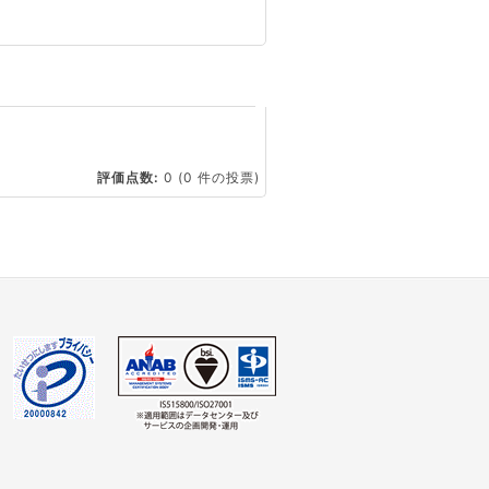
☆
評価点数:
0
(0 件の投票)