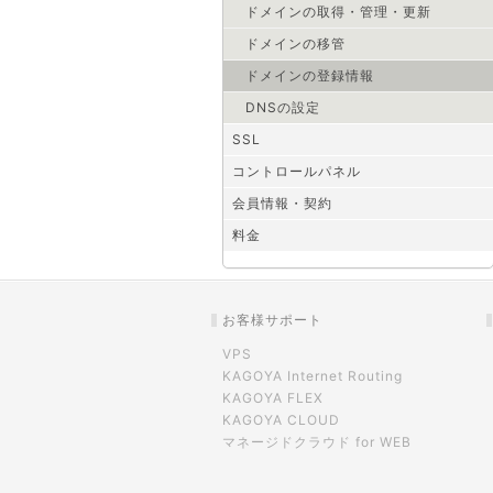
ドメインの取得・管理・更新
ドメインの移管
ドメインの登録情報
DNSの設定
SSL
コントロールパネル
会員情報・契約
料金
お客様サポート
VPS
KAGOYA Internet Routing
KAGOYA FLEX
KAGOYA CLOUD
マネージドクラウド for WEB