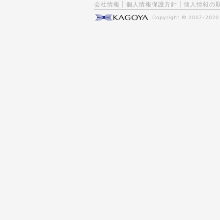
会社情報
|
個人情報保護方針
|
個人情報の
Copyright © 2007-202