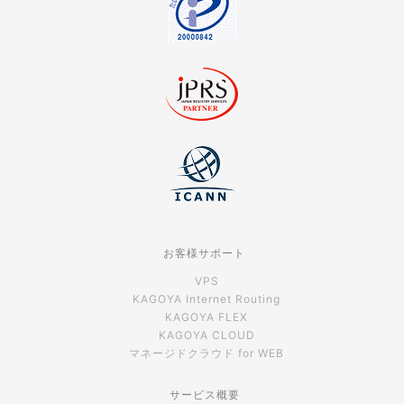
お客様サポート
VPS
KAGOYA Internet Routing
KAGOYA FLEX
KAGOYA CLOUD
マネージドクラウド for WEB
サービス概要