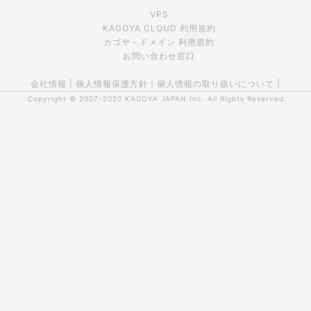
VPS
KAGOYA CLOUD 利用規約
カゴヤ・ドメイン 利用規約
お問い合わせ窓口
会社情報
|
個人情報保護方針
|
個人情報の取り扱いについて
|
Copyright © 2007-2020
KAGOYA JAPAN Inc.
All Rights Reserved.