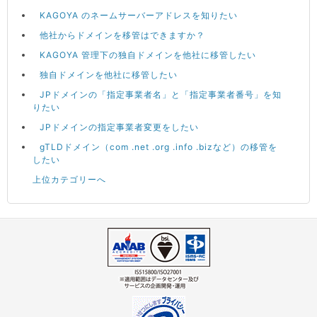
KAGOYA のネームサーバーアドレスを知りたい
他社からドメインを移管はできますか？
KAGOYA 管理下の独自ドメインを他社に移管したい
独自ドメインを他社に移管したい
JPドメインの「指定事業者名」と「指定事業者番号」を知
りたい
JPドメインの指定事業者変更をしたい
gTLDドメイン（com .net .org .info .bizなど）の移管を
したい
上位カテゴリーへ