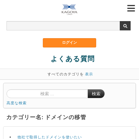
よくある質問
すべてのカテゴリを
表示
検索
高度な検索
カテゴリー名: ドメインの移管
他社で取得したドメインを使いたい