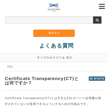
よくある質問
すべてのカテゴリを
表示
SSL
Certificate Transparency(CT)と
ID #1070
は何ですか？
Certificate Transparency(CT)とは不正なSSLサーバー証明書が発
行されていないか監視できるようにするための仕組みです。