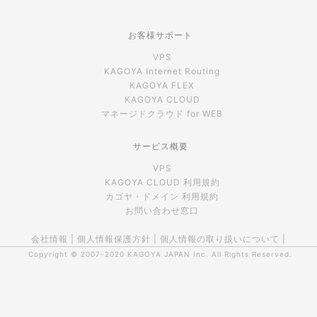
お客様サポート
VPS
KAGOYA Internet Routing
KAGOYA FLEX
KAGOYA CLOUD
マネージドクラウド for WEB
サービス概要
VPS
KAGOYA CLOUD 利用規約
カゴヤ・ドメイン 利用規約
お問い合わせ窓口
会社情報
|
個人情報保護方針
|
個人情報の取り扱いについて
|
Copyright © 2007-2020
KAGOYA JAPAN Inc.
All Rights Reserved.