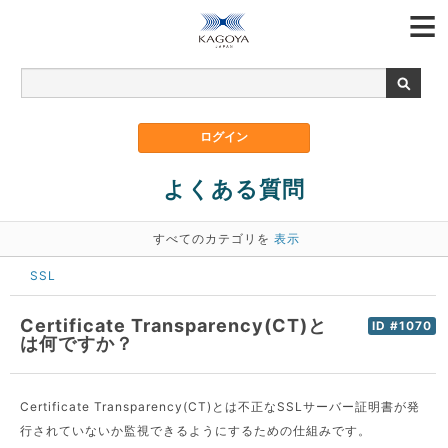
よくある質問
すべてのカテゴリを
表示
SSL
Certificate Transparency(CT)と
ID #1070
は何ですか？
Certificate Transparency(CT)とは不正なSSLサーバー証明書が発
行されていないか監視できるようにするための仕組みです。