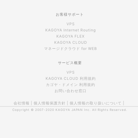
お客様サポート
VPS
KAGOYA Internet Routing
KAGOYA FLEX
KAGOYA CLOUD
マネージドクラウド for WEB
サービス概要
VPS
KAGOYA CLOUD 利用規約
カゴヤ・ドメイン 利用規約
お問い合わせ窓口
会社情報
|
個人情報保護方針
|
個人情報の取り扱いについて
|
Copyright © 2007-2020
KAGOYA JAPAN Inc.
All Rights Reserved.