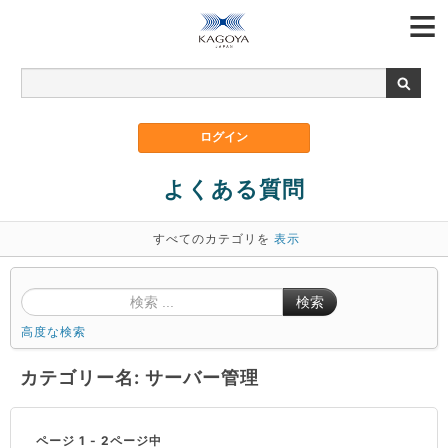
よくある質問
すべてのカテゴリを
表示
検索
高度な検索
カテゴリー名: サーバー管理
ページ 1 - 2ページ中