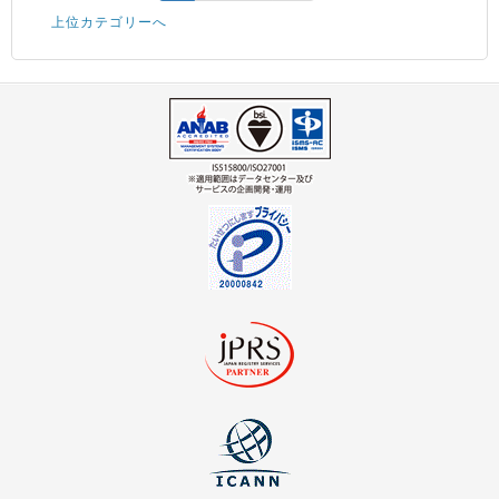
上位カテゴリーへ