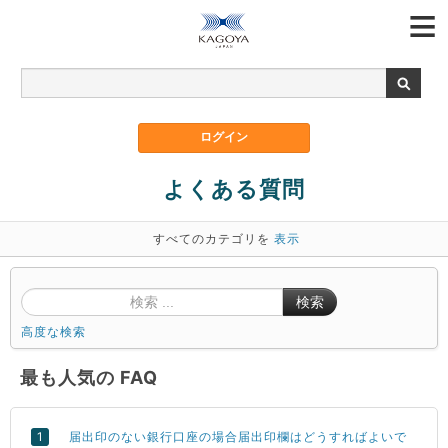
よくある質問
すべてのカテゴリを
表示
検索
高度な検索
最も人気の FAQ
届出印のない銀行口座の場合届出印欄はどうすればよいで