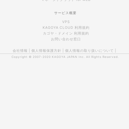
サービス概要
VPS
KAGOYA CLOUD 利用規約
カゴヤ・ドメイン 利用規約
お問い合わせ窓口
会社情報
|
個人情報保護方針
|
個人情報の取り扱いについて
|
Copyright © 2007-2020
KAGOYA JAPAN Inc.
All Rights Reserved.