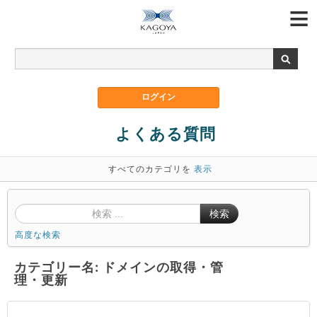
よくある質問
すべてのカテゴリを
表示
検索
高度な検索
カテゴリー名: ドメインの取得・管
理・更新