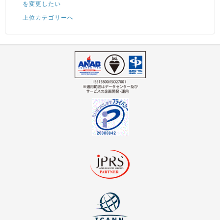
を変更したい
上位カテゴリーへ