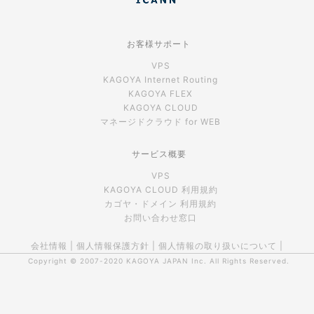
お客様サポート
VPS
KAGOYA Internet Routing
KAGOYA FLEX
KAGOYA CLOUD
マネージドクラウド for WEB
サービス概要
VPS
KAGOYA CLOUD 利用規約
カゴヤ・ドメイン 利用規約
お問い合わせ窓口
会社情報
|
個人情報保護方針
|
個人情報の取り扱いについて
|
Copyright © 2007-2020
KAGOYA JAPAN Inc.
All Rights Reserved.