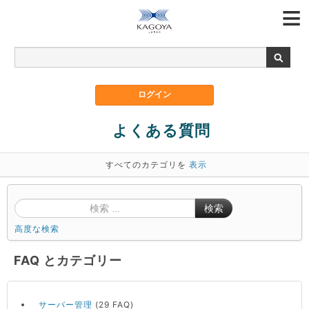
よくある質問
すべてのカテゴリを
表示
検索
高度な検索
FAQ とカテゴリー
サーバー管理
(29 FAQ)