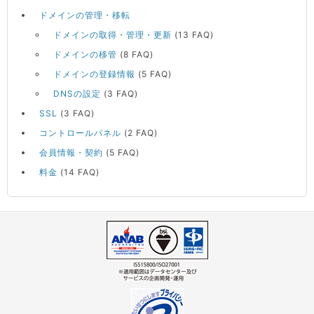
ドメインの管理・移転
ドメインの取得・管理・更新
(13 FAQ)
ドメインの移管
(8 FAQ)
ドメインの登録情報
(5 FAQ)
DNSの設定
(3 FAQ)
SSL
(3 FAQ)
コントロールパネル
(2 FAQ)
会員情報・契約
(5 FAQ)
料金
(14 FAQ)