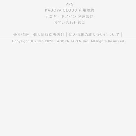
VPS
KAGOYA CLOUD 利用規約
カゴヤ・ドメイン 利用規約
お問い合わせ窓口
会社情報
|
個人情報保護方針
|
個人情報の取り扱いについて
|
Copyright © 2007-2020
KAGOYA JAPAN Inc.
All Rights Reserved.