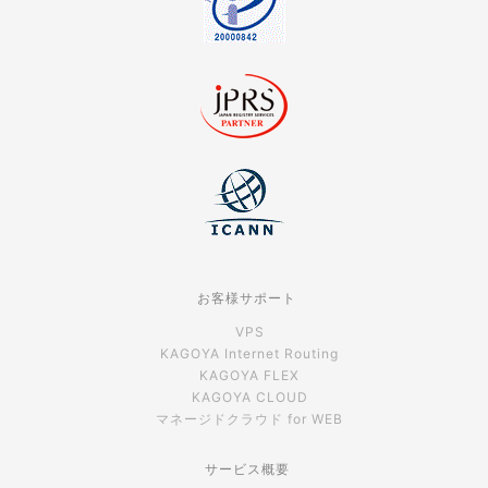
お客様サポート
VPS
KAGOYA Internet Routing
KAGOYA FLEX
KAGOYA CLOUD
マネージドクラウド for WEB
サービス概要