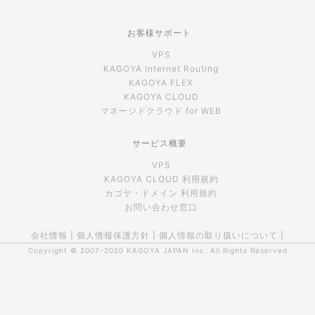
お客様サポート
VPS
KAGOYA Internet Routing
KAGOYA FLEX
KAGOYA CLOUD
マネージドクラウド for WEB
サービス概要
VPS
KAGOYA CLOUD 利用規約
カゴヤ・ドメイン 利用規約
お問い合わせ窓口
会社情報
|
個人情報保護方針
|
個人情報の取り扱いについて
|
Copyright © 2007-2020
KAGOYA JAPAN Inc.
All Rights Reserved.