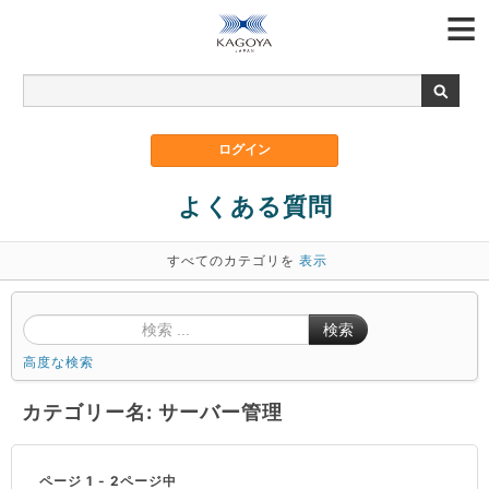
よくある質問
すべてのカテゴリを
表示
検索
高度な検索
カテゴリー名: サーバー管理
ページ 1 - 2ページ中