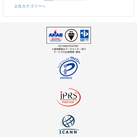
上位カテゴリーへ