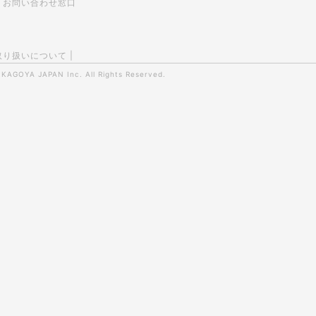
お問い合わせ窓口
取り扱いについて
|
0
KAGOYA JAPAN Inc.
All Rights Reserved.