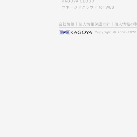
KAGOYA CLOUD
マネージドクラウド for WEB
会社情報
|
個人情報保護方針
|
個人情報の
Copyright © 2007-202