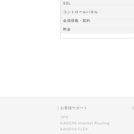
SSL
コントロールパネル
会員情報・契約
料金
お客様サポート
VPS
KAGOYA Internet Routing
KAGOYA FLEX