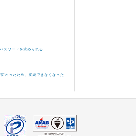
root パスワードを求められる
IPアドレスが変わったため、接続できなくなった