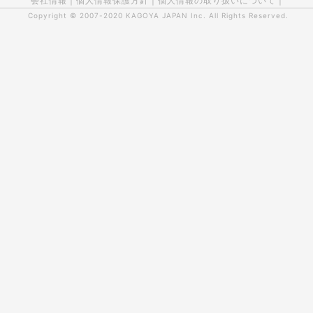
会社情報
|
個人情報保護方針
|
個人情報の取り扱いについて
|
Copyright © 2007-2020
KAGOYA JAPAN Inc.
All Rights Reserved.