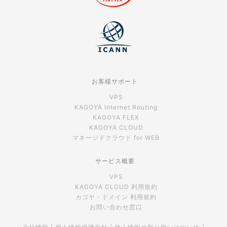
お客様サポート
VPS
KAGOYA Internet Routing
KAGOYA FLEX
KAGOYA CLOUD
マネージドクラウド for WEB
サービス概要
VPS
KAGOYA CLOUD 利用規約
カゴヤ・ドメイン 利用規約
お問い合わせ窓口