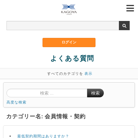
よくある質問
すべてのカテゴリを
表示
検索
高度な検索
カテゴリー名: 会員情報・契約
最低契約期間はありますか？