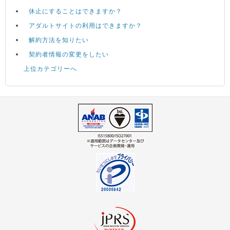
休止にすることはできますか？
アダルトサイトの利用はできますか？
解約方法を知りたい
契約者情報の変更をしたい
上位カテゴリーへ