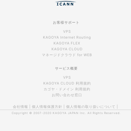
お客様サポート
VPS
KAGOYA Internet Routing
KAGOYA FLEX
KAGOYA CLOUD
マネージドクラウド for WEB
サービス概要
VPS
KAGOYA CLOUD 利用規約
カゴヤ・ドメイン 利用規約
お問い合わせ窓口
会社情報
|
個人情報保護方針
|
個人情報の取り扱いについて
|
Copyright © 2007-2020
KAGOYA JAPAN Inc.
All Rights Reserved.