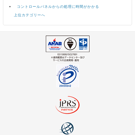
コントロールパネルからの処理に時間がかかる
上位カテゴリーへ