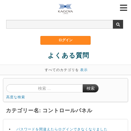
よくある質問
すべてのカテゴリを
表示
検索
高度な検索
カテゴリー名: コントロールパネル
パスワードを間違えたらログインできなくなりました