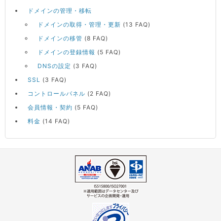
ドメインの管理・移転
ドメインの取得・管理・更新
(13 FAQ)
ドメインの移管
(8 FAQ)
ドメインの登録情報
(5 FAQ)
DNSの設定
(3 FAQ)
SSL
(3 FAQ)
コントロールパネル
(2 FAQ)
会員情報・契約
(5 FAQ)
料金
(14 FAQ)