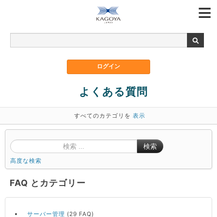
よくある質問
すべてのカテゴリを
表示
検索
高度な検索
FAQ とカテゴリー
サーバー管理
(29 FAQ)