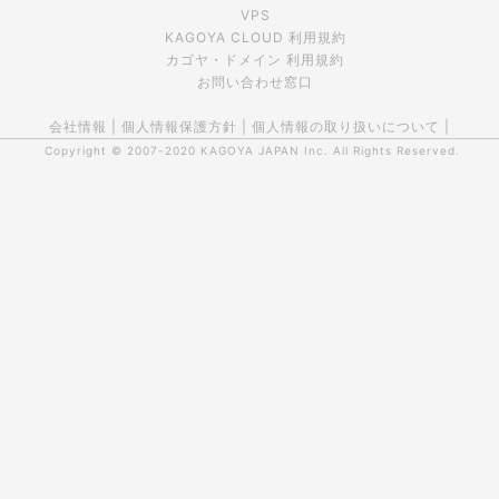
VPS
KAGOYA CLOUD 利用規約
カゴヤ・ドメイン 利用規約
お問い合わせ窓口
会社情報
|
個人情報保護方針
|
個人情報の取り扱いについて
|
Copyright © 2007-2020
KAGOYA JAPAN Inc.
All Rights Reserved.