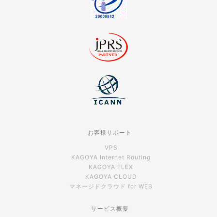
お客様サポート
VPS
KAGOYA Internet Routing
KAGOYA FLEX
KAGOYA CLOUD
マネージドクラウド for WEB
サービス概要