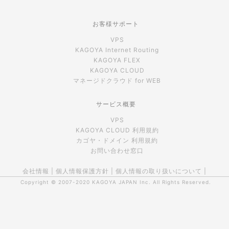
お客様サポート
VPS
KAGOYA Internet Routing
KAGOYA FLEX
KAGOYA CLOUD
マネージドクラウド for WEB
サービス概要
VPS
KAGOYA CLOUD 利用規約
カゴヤ・ドメイン 利用規約
お問い合わせ窓口
会社情報
|
個人情報保護方針
|
個人情報の取り扱いについて
|
Copyright © 2007-2020
KAGOYA JAPAN Inc.
All Rights Reserved.