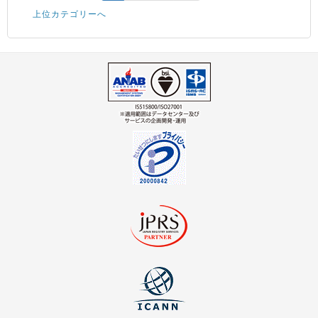
上位カテゴリーへ