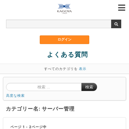
よくある質問
すべてのカテゴリを
表示
検索
高度な検索
カテゴリー名: サーバー管理
ページ 1 - 2ページ中