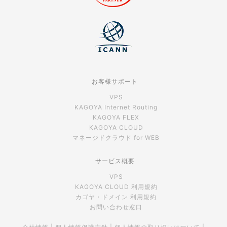
お客様サポート
VPS
KAGOYA Internet Routing
KAGOYA FLEX
KAGOYA CLOUD
マネージドクラウド for WEB
サービス概要
VPS
KAGOYA CLOUD 利用規約
カゴヤ・ドメイン 利用規約
お問い合わせ窓口