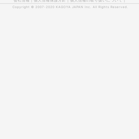
会社情報
|
個人情報保護方針
|
個人情報の取り扱いについて
|
Copyright © 2007-2020
KAGOYA JAPAN Inc.
All Rights Reserved.