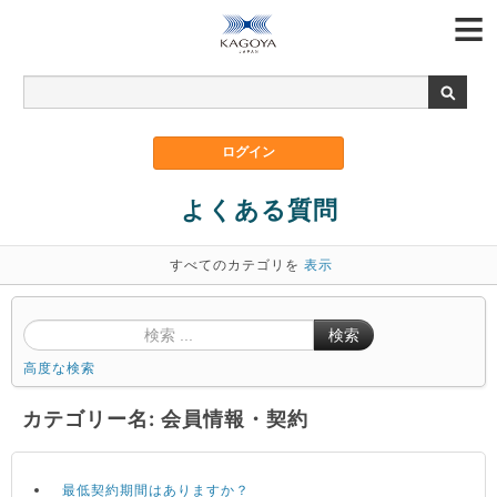
よくある質問
すべてのカテゴリを
表示
検索
高度な検索
カテゴリー名: 会員情報・契約
最低契約期間はありますか？