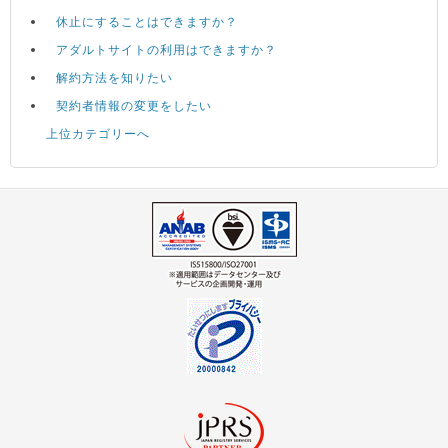
休止にすることはできますか？
アダルトサイトの利用はできますか？
解約方法を知りたい
契約者情報の変更をしたい
上位カテゴリーへ