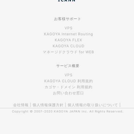
お客様サポート
VPS
KAGOYA Internet Routing
KAGOYA FLEX
KAGOYA CLOUD
マネージドクラウド for WEB
サービス概要
VPS
KAGOYA CLOUD 利用規約
カゴヤ・ドメイン 利用規約
お問い合わせ窓口
会社情報
|
個人情報保護方針
|
個人情報の取り扱いについて
|
Copyright © 2007-2020
KAGOYA JAPAN Inc.
All Rights Reserved.