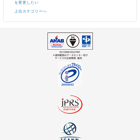
を変更したい
上位カテゴリーへ