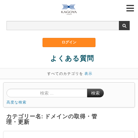
よくある質問
すべてのカテゴリを
表示
検索
高度な検索
カテゴリー名: ドメインの取得・管
理・更新