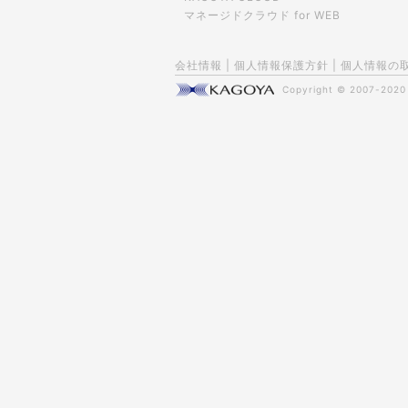
マネージドクラウド for WEB
会社情報
|
個人情報保護方針
|
個人情報の
Copyright © 2007-202