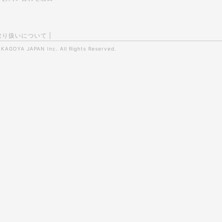
取り扱いについて
|
0
KAGOYA JAPAN Inc.
All Rights Reserved.