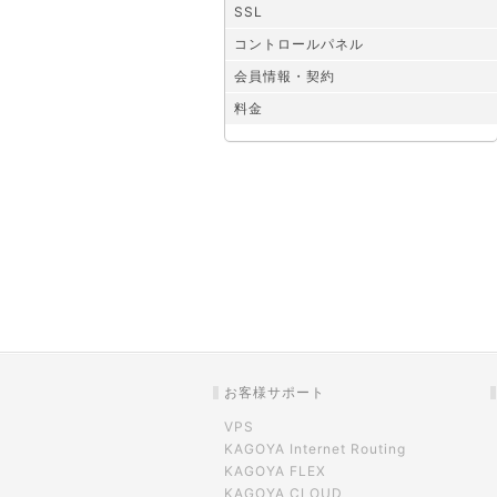
SSL
コントロールパネル
会員情報・契約
料金
お客様サポート
VPS
KAGOYA Internet Routing
KAGOYA FLEX
KAGOYA CLOUD