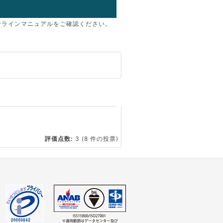
ンラインマニュアルをご確認ください。
☆
評価点数:
3
(8 件の投票)