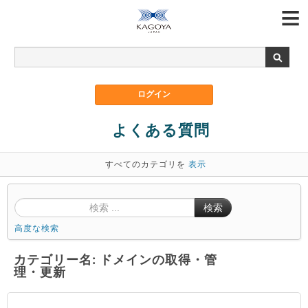
よくある質問
すべてのカテゴリを
表示
検索
高度な検索
カテゴリー名: ドメインの取得・管
理・更新