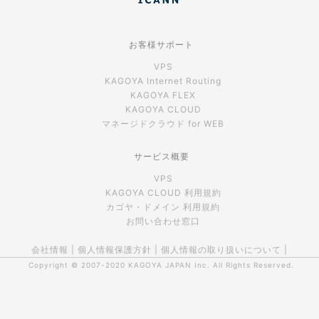
お客様サポート
VPS
KAGOYA Internet Routing
KAGOYA FLEX
KAGOYA CLOUD
マネージドクラウド for WEB
サービス概要
VPS
KAGOYA CLOUD 利用規約
カゴヤ・ドメイン 利用規約
お問い合わせ窓口
会社情報
|
個人情報保護方針
|
個人情報の取り扱いについて
|
Copyright © 2007-2020
KAGOYA JAPAN Inc.
All Rights Reserved.