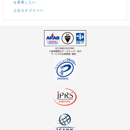
を変更したい
上位カテゴリーへ