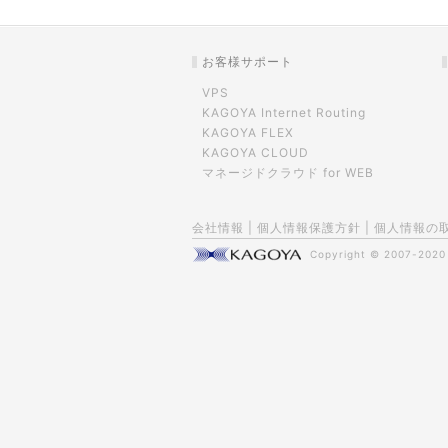
お客様サポート
VPS
KAGOYA Internet Routing
KAGOYA FLEX
KAGOYA CLOUD
マネージドクラウド for WEB
会社情報
|
個人情報保護方針
|
個人情報の
Copyright © 2007-202