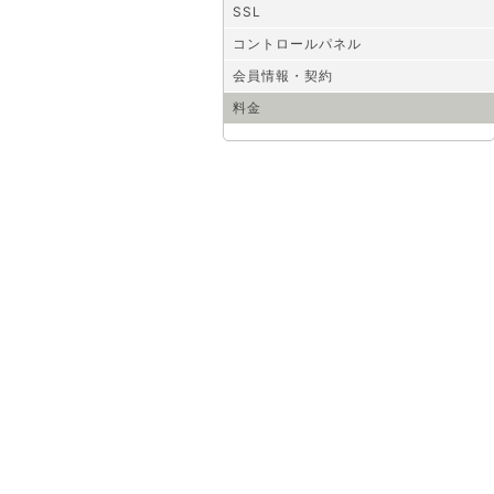
SSL
コントロールパネル
会員情報・契約
料金