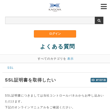
よくある質問
すべてのカテゴリを
表示
SSL
SSL証明書を取得したい
ID #1018
SSL証明書につきましては当社コントロールパネルからお申し込みい
ただけます。
下記のオンラインマニュアルをご確認ください。