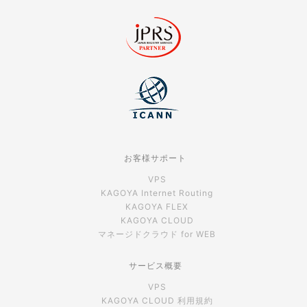
お客様サポート
VPS
KAGOYA Internet Routing
KAGOYA FLEX
KAGOYA CLOUD
マネージドクラウド for WEB
サービス概要
VPS
KAGOYA CLOUD 利用規約