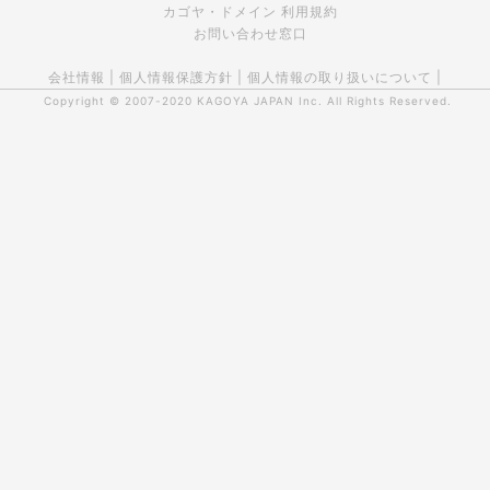
カゴヤ・ドメイン 利用規約
お問い合わせ窓口
会社情報
|
個人情報保護方針
|
個人情報の取り扱いについて
|
Copyright © 2007-2020
KAGOYA JAPAN Inc.
All Rights Reserved.