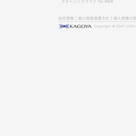
マネージドクラウド for WEB
会社情報
|
個人情報保護方針
|
個人情報の
Copyright © 2007-202