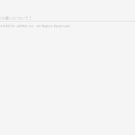
取り扱いについて
|
0
KAGOYA JAPAN Inc.
All Rights Reserved.