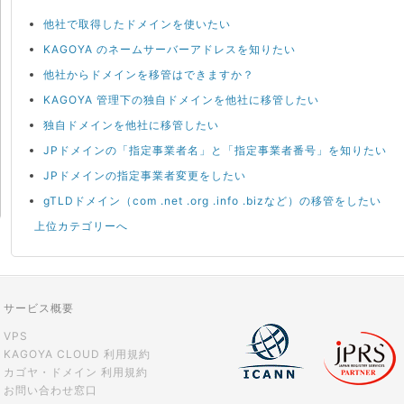
他社で取得したドメインを使いたい
KAGOYA のネームサーバーアドレスを知りたい
他社からドメインを移管はできますか？
KAGOYA 管理下の独自ドメインを他社に移管したい
独自ドメインを他社に移管したい
JPドメインの「指定事業者名」と「指定事業者番号」を知りたい
JPドメインの指定事業者変更をしたい
gTLDドメイン（com .net .org .info .bizなど）の移管をしたい
上位カテゴリーへ
サービス概要
VPS
KAGOYA CLOUD 利用規約
カゴヤ・ドメイン 利用規約
お問い合わせ窓口