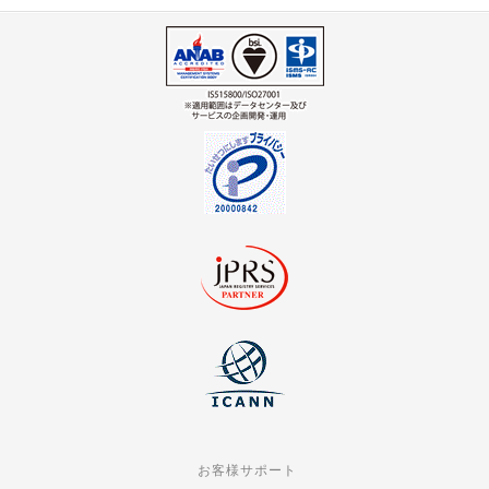
お客様サポート