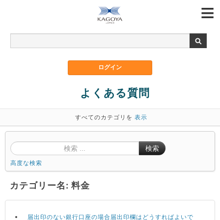
よくある質問
すべてのカテゴリを
表示
検索
高度な検索
カテゴリー名: 料金
届出印のない銀行口座の場合届出印欄はどうすればよいで