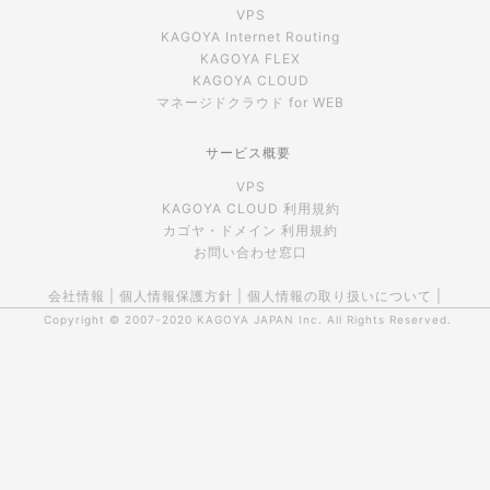
VPS
KAGOYA Internet Routing
KAGOYA FLEX
KAGOYA CLOUD
マネージドクラウド for WEB
サービス概要
VPS
KAGOYA CLOUD 利用規約
カゴヤ・ドメイン 利用規約
お問い合わせ窓口
会社情報
|
個人情報保護方針
|
個人情報の取り扱いについて
|
Copyright © 2007-2020
KAGOYA JAPAN Inc.
All Rights Reserved.