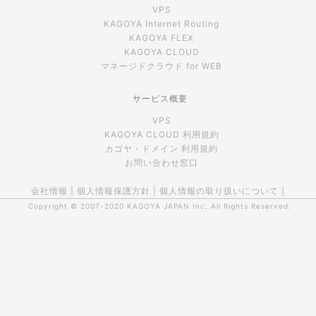
VPS
KAGOYA Internet Routing
KAGOYA FLEX
KAGOYA CLOUD
マネージドクラウド for WEB
サービス概要
VPS
KAGOYA CLOUD 利用規約
カゴヤ・ドメイン 利用規約
お問い合わせ窓口
会社情報
|
個人情報保護方針
|
個人情報の取り扱いについて
|
Copyright © 2007-2020
KAGOYA JAPAN Inc.
All Rights Reserved.