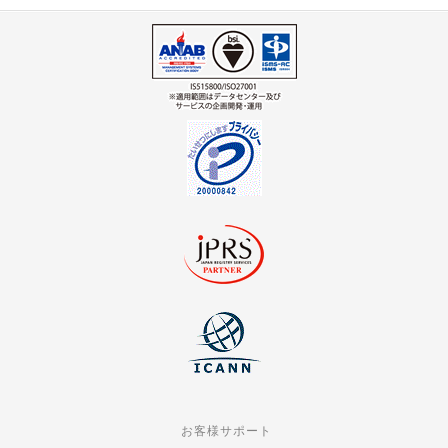
お客様サポート