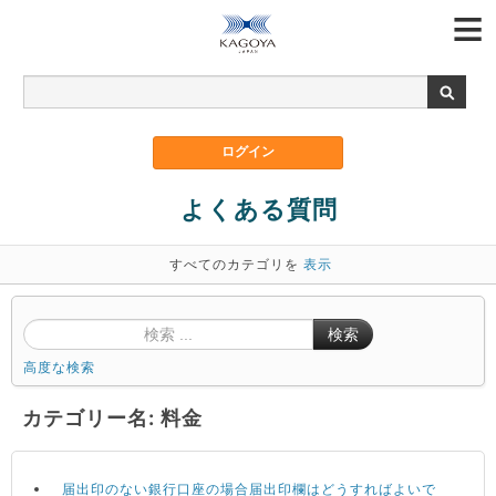
よくある質問
すべてのカテゴリを
表示
検索
高度な検索
カテゴリー名: 料金
届出印のない銀行口座の場合届出印欄はどうすればよいで