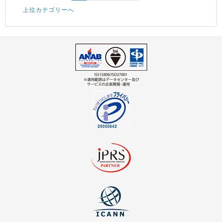
上位カテゴリーへ