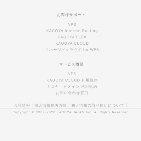
お客様サポート
VPS
KAGOYA Internet Routing
KAGOYA FLEX
KAGOYA CLOUD
マネージドクラウド for WEB
サービス概要
VPS
KAGOYA CLOUD 利用規約
カゴヤ・ドメイン 利用規約
お問い合わせ窓口
会社情報
|
個人情報保護方針
|
個人情報の取り扱いについて
|
Copyright © 2007-2020
KAGOYA JAPAN Inc.
All Rights Reserved.