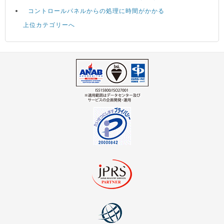
コントロールパネルからの処理に時間がかかる
上位カテゴリーへ