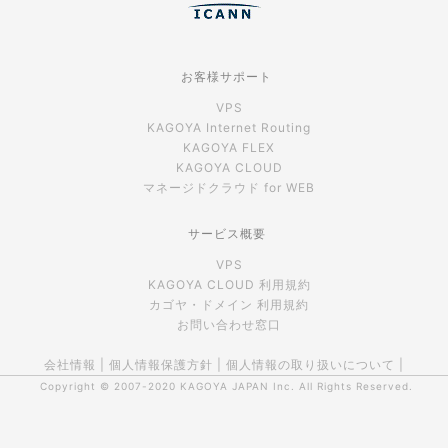
お客様サポート
VPS
KAGOYA Internet Routing
KAGOYA FLEX
KAGOYA CLOUD
マネージドクラウド for WEB
サービス概要
VPS
KAGOYA CLOUD 利用規約
カゴヤ・ドメイン 利用規約
お問い合わせ窓口
会社情報
|
個人情報保護方針
|
個人情報の取り扱いについて
|
Copyright © 2007-2020
KAGOYA JAPAN Inc.
All Rights Reserved.