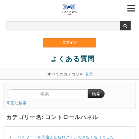
よくある質問
すべてのカテゴリを
表示
検索
高度な検索
カテゴリー名: コントロールパネル
パスワードを間違えたらログインできなくなりました