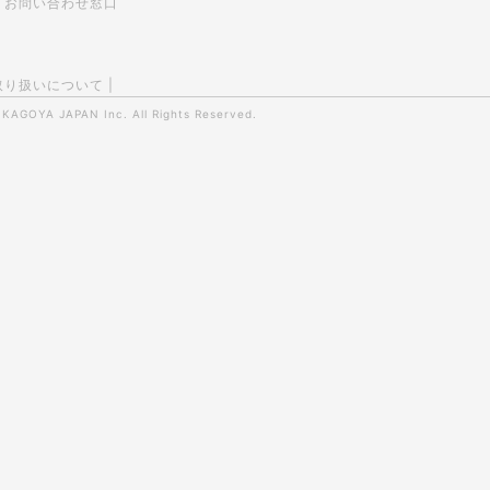
お問い合わせ窓口
取り扱いについて
|
0
KAGOYA JAPAN Inc.
All Rights Reserved.