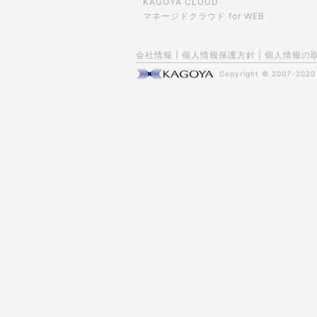
KAGOYA CLOUD
マネージドクラウド for WEB
会社情報
|
個人情報保護方針
|
個人情報の
Copyright © 2007-202