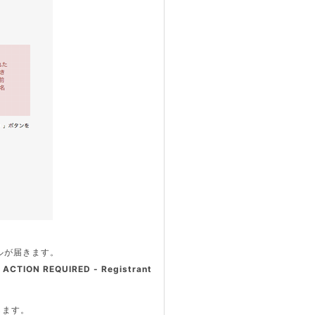
ルが届きます。
 REQUIRED - Registrant
します。