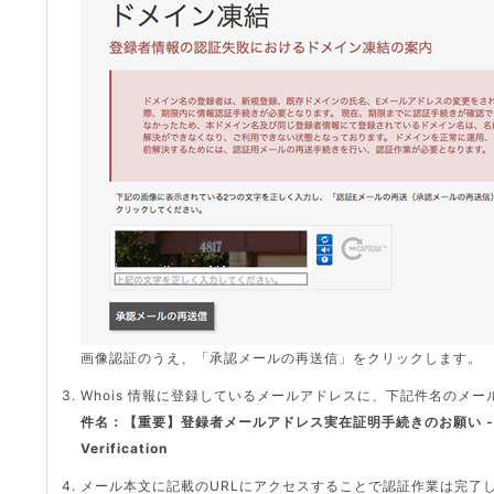
画像認証のうえ、「承認メールの再送信」をクリックします。
Whois 情報に登録しているメールアドレスに、下記件名のメー
件名：【重要】登録者メールアドレス実在証明手続きのお願い - ACTION
Verification
メール本文に記載のURLにアクセスすることで認証作業は完了