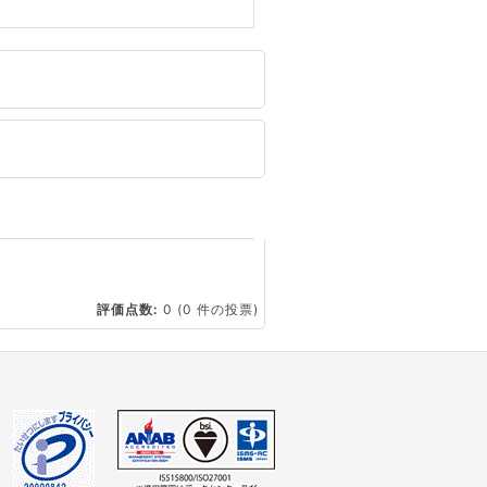
☆
評価点数:
0
(0 件の投票)