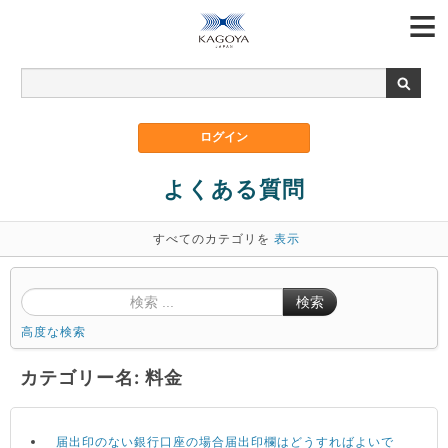
よくある質問
すべてのカテゴリを
表示
検索
高度な検索
カテゴリー名: 料金
届出印のない銀行口座の場合届出印欄はどうすればよいで