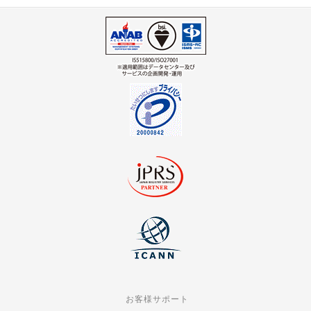
お客様サポート