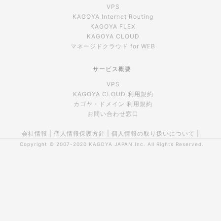
VPS
KAGOYA Internet Routing
KAGOYA FLEX
KAGOYA CLOUD
マネージドクラウド for WEB
サービス概要
VPS
KAGOYA CLOUD 利用規約
カゴヤ・ドメイン 利用規約
お問い合わせ窓口
会社情報
|
個人情報保護方針
|
個人情報の取り扱いについて
|
Copyright © 2007-2020
KAGOYA JAPAN Inc.
All Rights Reserved.