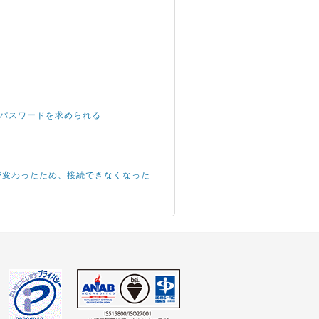
root パスワードを求められる
IPアドレスが変わったため、接続できなくなった