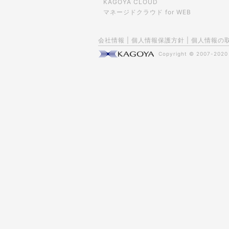
KAGOYA CLOUD
マネージドクラウド for WEB
会社情報
|
個人情報保護方針
|
個人情報の
Copyright © 2007-202