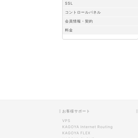
SSL
コントロールパネル
会員情報・契約
料金
お客様サポート
VPS
KAGOYA Internet Routing
KAGOYA FLEX