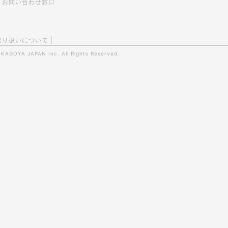
お問い合わせ窓口
取り扱いについて
|
0
KAGOYA JAPAN Inc.
All Rights Reserved.