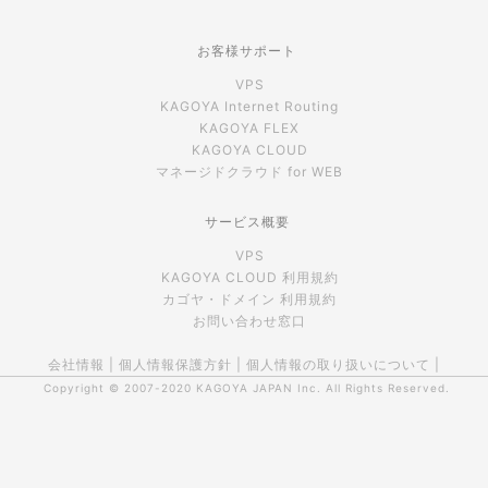
お客様サポート
VPS
KAGOYA Internet Routing
KAGOYA FLEX
KAGOYA CLOUD
マネージドクラウド for WEB
サービス概要
VPS
KAGOYA CLOUD 利用規約
カゴヤ・ドメイン 利用規約
お問い合わせ窓口
会社情報
|
個人情報保護方針
|
個人情報の取り扱いについて
|
Copyright © 2007-2020
KAGOYA JAPAN Inc.
All Rights Reserved.