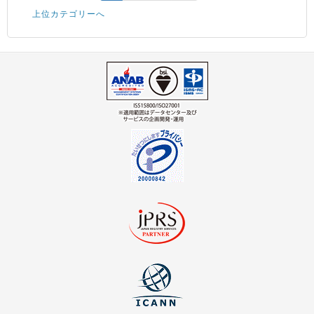
上位カテゴリーへ