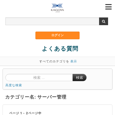
よくある質問
すべてのカテゴリを
表示
検索
高度な検索
カテゴリー名: サーバー管理
ページ 1 - 2ページ中