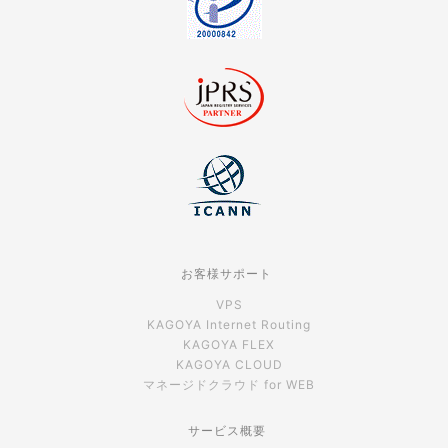
お客様サポート
VPS
KAGOYA Internet Routing
KAGOYA FLEX
KAGOYA CLOUD
マネージドクラウド for WEB
サービス概要