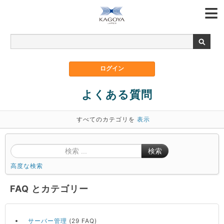
よくある質問
すべてのカテゴリを
表示
検索
高度な検索
FAQ とカテゴリー
サーバー管理
(29 FAQ)