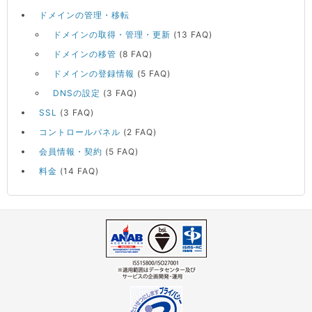
ドメインの管理・移転
ドメインの取得・管理・更新
(13 FAQ)
ドメインの移管
(8 FAQ)
ドメインの登録情報
(5 FAQ)
DNSの設定
(3 FAQ)
SSL
(3 FAQ)
コントロールパネル
(2 FAQ)
会員情報・契約
(5 FAQ)
料金
(14 FAQ)