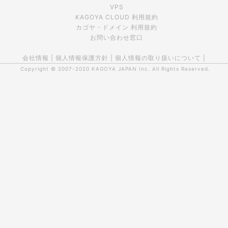
VPS
KAGOYA CLOUD 利用規約
カゴヤ・ドメイン 利用規約
お問い合わせ窓口
会社情報
|
個人情報保護方針
|
個人情報の取り扱いについて
|
Copyright © 2007-2020
KAGOYA JAPAN Inc.
All Rights Reserved.