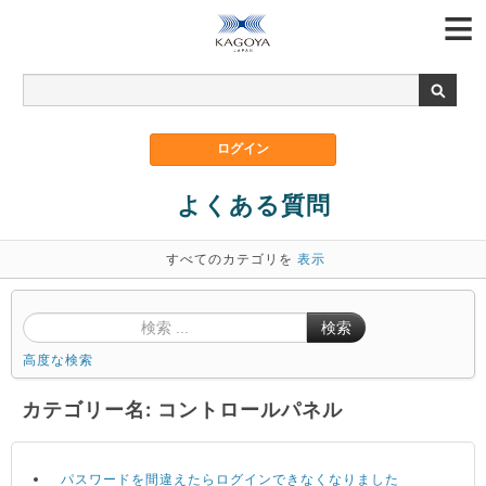
よくある質問
すべてのカテゴリを
表示
検索
高度な検索
カテゴリー名: コントロールパネル
パスワードを間違えたらログインできなくなりました