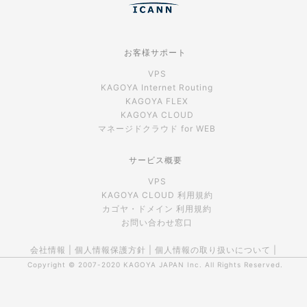
お客様サポート
VPS
KAGOYA Internet Routing
KAGOYA FLEX
KAGOYA CLOUD
マネージドクラウド for WEB
サービス概要
VPS
KAGOYA CLOUD 利用規約
カゴヤ・ドメイン 利用規約
お問い合わせ窓口
会社情報
|
個人情報保護方針
|
個人情報の取り扱いについて
|
Copyright © 2007-2020
KAGOYA JAPAN Inc.
All Rights Reserved.