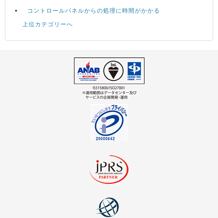
コントロールパネルからの処理に時間がかかる
上位カテゴリーへ