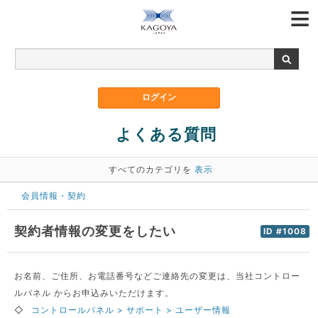
よくある質問
すべてのカテゴリを
表示
会員情報・契約
契約者情報の変更をしたい
ID #1008
お名前、ご住所、お電話番号などご連絡先の変更は、当社コントロー
ルパネル からお申込みいただけます。
◇
コントロールパネル > サポート > ユーザー情報