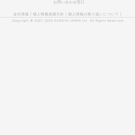
お問い合わせ窓口
会社情報
|
個人情報保護方針
|
個人情報の取り扱いについて
|
Copyright © 2007-2020
KAGOYA JAPAN Inc.
All Rights Reserved.