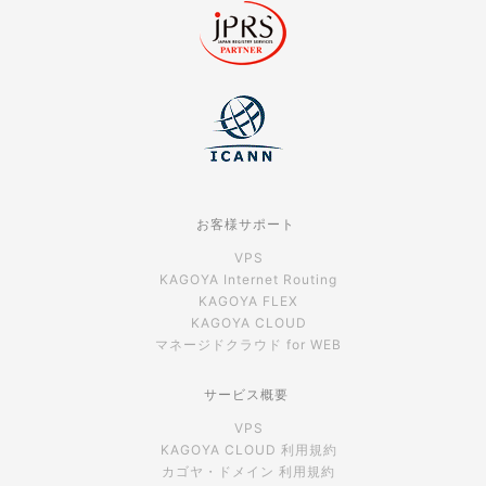
お客様サポート
VPS
KAGOYA Internet Routing
KAGOYA FLEX
KAGOYA CLOUD
マネージドクラウド for WEB
サービス概要
VPS
KAGOYA CLOUD 利用規約
カゴヤ・ドメイン 利用規約