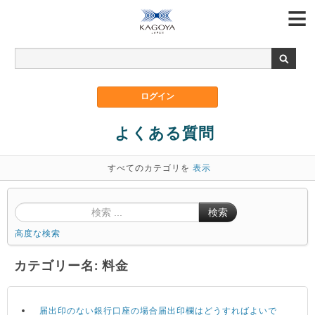
よくある質問
すべてのカテゴリを
表示
検索
高度な検索
カテゴリー名: 料金
届出印のない銀行口座の場合届出印欄はどうすればよいで