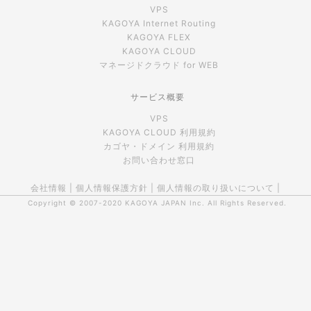
VPS
KAGOYA Internet Routing
KAGOYA FLEX
KAGOYA CLOUD
マネージドクラウド for WEB
サービス概要
VPS
KAGOYA CLOUD 利用規約
カゴヤ・ドメイン 利用規約
お問い合わせ窓口
会社情報
|
個人情報保護方針
|
個人情報の取り扱いについて
|
Copyright © 2007-2020
KAGOYA JAPAN Inc.
All Rights Reserved.