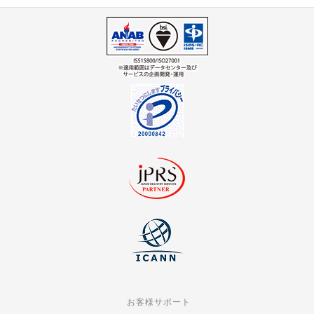
お客様サポート