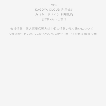
VPS
KAGOYA CLOUD 利用規約
カゴヤ・ドメイン 利用規約
お問い合わせ窓口
会社情報
|
個人情報保護方針
|
個人情報の取り扱いについて
|
Copyright © 2007-2020
KAGOYA JAPAN Inc.
All Rights Reserved.