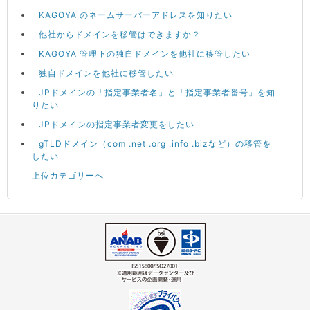
KAGOYA のネームサーバーアドレスを知りたい
他社からドメインを移管はできますか？
KAGOYA 管理下の独自ドメインを他社に移管したい
独自ドメインを他社に移管したい
JPドメインの「指定事業者名」と「指定事業者番号」を知
りたい
JPドメインの指定事業者変更をしたい
gTLDドメイン（com .net .org .info .bizなど）の移管を
したい
上位カテゴリーへ