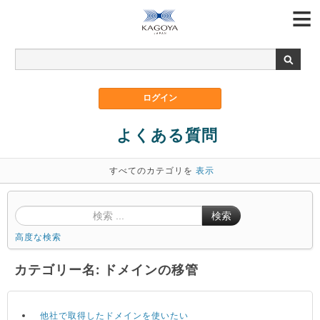
よくある質問
すべてのカテゴリを
表示
検索
高度な検索
カテゴリー名: ドメインの移管
他社で取得したドメインを使いたい