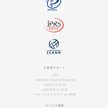
お客様サポート
VPS
KAGOYA Internet Routing
KAGOYA FLEX
KAGOYA CLOUD
マネージドクラウド for WEB
サービス概要