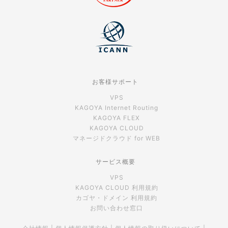
お客様サポート
VPS
KAGOYA Internet Routing
KAGOYA FLEX
KAGOYA CLOUD
マネージドクラウド for WEB
サービス概要
VPS
KAGOYA CLOUD 利用規約
カゴヤ・ドメイン 利用規約
お問い合わせ窓口