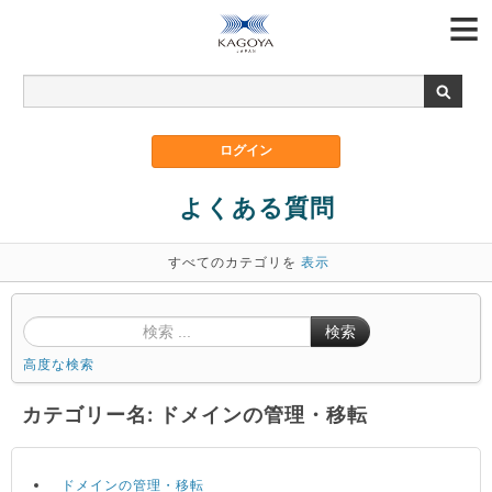
よくある質問
すべてのカテゴリを
表示
検索
高度な検索
カテゴリー名: ドメインの管理・移転
ドメインの管理・移転