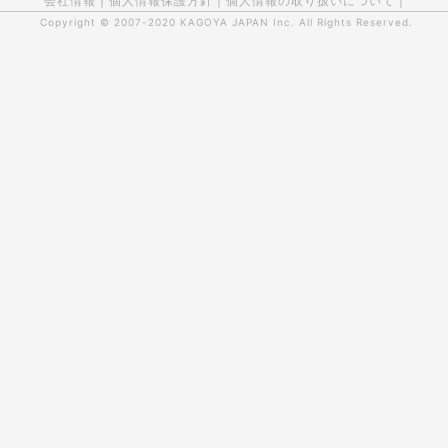
会社情報
|
個人情報保護方針
|
個人情報の取り扱いについて
|
Copyright © 2007-2020
KAGOYA JAPAN Inc.
All Rights Reserved.