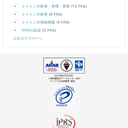
ドメインの取得・管理・更新
(13 FAQ)
ドメインの移管
(8 FAQ)
ドメインの登録情報
(5 FAQ)
DNSの設定
(3 FAQ)
上位カテゴリーへ