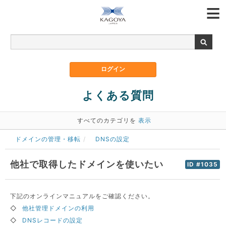
よくある質問
すべてのカテゴリを
表示
ドメインの管理・移転
DNSの設定
他社で取得したドメインを使いたい
ID #1035
下記のオンラインマニュアルをご確認ください。
◇
他社管理ドメインの利用
◇
DNSレコードの設定