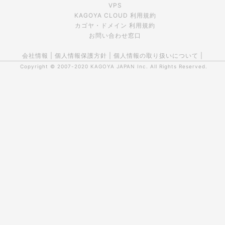
VPS
KAGOYA CLOUD 利用規約
カゴヤ・ドメイン 利用規約
お問い合わせ窓口
会社情報
|
個人情報保護方針
|
個人情報の取り扱いについて
|
Copyright © 2007-2020
KAGOYA JAPAN Inc.
All Rights Reserved.