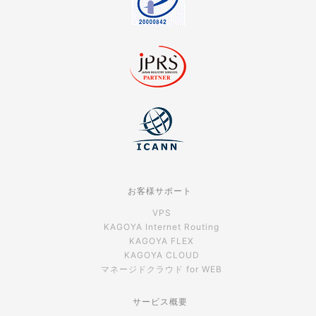
お客様サポート
VPS
KAGOYA Internet Routing
KAGOYA FLEX
KAGOYA CLOUD
マネージドクラウド for WEB
サービス概要