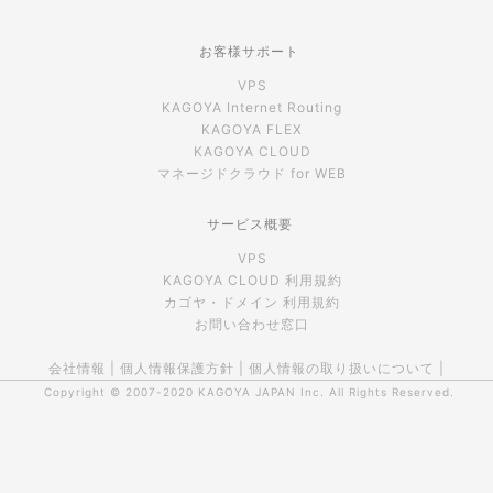
お客様サポート
VPS
KAGOYA Internet Routing
KAGOYA FLEX
KAGOYA CLOUD
マネージドクラウド for WEB
サービス概要
VPS
KAGOYA CLOUD 利用規約
カゴヤ・ドメイン 利用規約
お問い合わせ窓口
会社情報
|
個人情報保護方針
|
個人情報の取り扱いについて
|
Copyright © 2007-2020
KAGOYA JAPAN Inc.
All Rights Reserved.