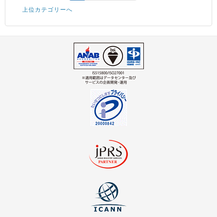
上位カテゴリーへ