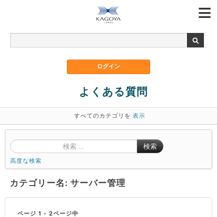
よくある質問
すべてのカテゴリを
表示
検索
高度な検索
カテゴリー名: サーバー管理
ページ 1 - 2ページ中