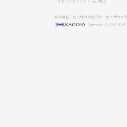
マネージドクラウド for WEB
会社情報
|
個人情報保護方針
|
個人情報の
Copyright © 2007-202