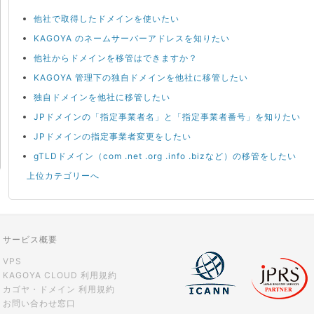
他社で取得したドメインを使いたい
KAGOYA のネームサーバーアドレスを知りたい
他社からドメインを移管はできますか？
KAGOYA 管理下の独自ドメインを他社に移管したい
独自ドメインを他社に移管したい
JPドメインの「指定事業者名」と「指定事業者番号」を知りたい
JPドメインの指定事業者変更をしたい
gTLDドメイン（com .net .org .info .bizなど）の移管をしたい
上位カテゴリーへ
サービス概要
VPS
KAGOYA CLOUD 利用規約
カゴヤ・ドメイン 利用規約
お問い合わせ窓口