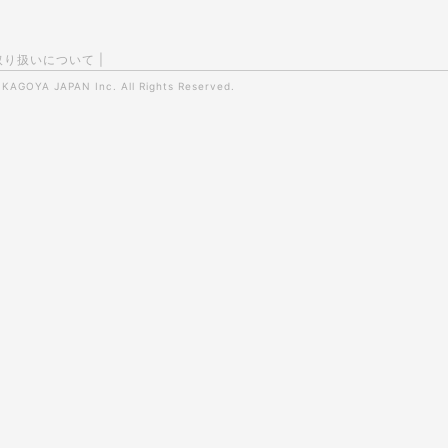
取り扱いについて
|
0
KAGOYA JAPAN Inc.
All Rights Reserved.