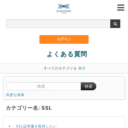
よくある質問
すべてのカテゴリを
表示
検索
高度な検索
カテゴリー名: SSL
SSL証明書を取得したい