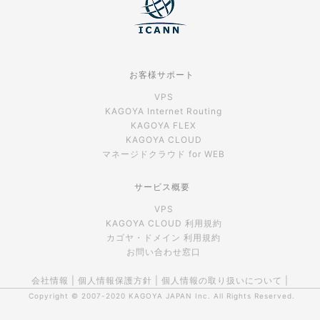
お客様サポート
VPS
KAGOYA Internet Routing
KAGOYA FLEX
KAGOYA CLOUD
マネージドクラウド for WEB
サービス概要
VPS
KAGOYA CLOUD 利用規約
カゴヤ・ドメイン 利用規約
お問い合わせ窓口
会社情報
|
個人情報保護方針
|
個人情報の取り扱いについて
|
Copyright © 2007-2020
KAGOYA JAPAN Inc.
All Rights Reserved.