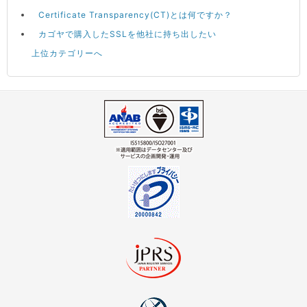
Certificate Transparency(CT)とは何ですか？
カゴヤで購入したSSLを他社に持ち出したい
上位カテゴリーへ