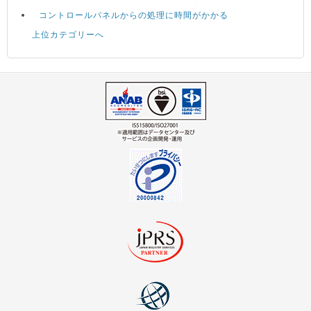
コントロールパネルからの処理に時間がかかる
上位カテゴリーへ