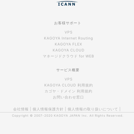
お客様サポート
VPS
KAGOYA Internet Routing
KAGOYA FLEX
KAGOYA CLOUD
マネージドクラウド for WEB
サービス概要
VPS
KAGOYA CLOUD 利用規約
カゴヤ・ドメイン 利用規約
お問い合わせ窓口
会社情報
|
個人情報保護方針
|
個人情報の取り扱いについて
|
Copyright © 2007-2020
KAGOYA JAPAN Inc.
All Rights Reserved.