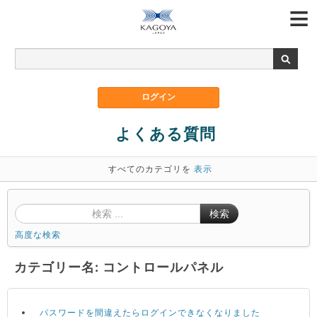
よくある質問
すべてのカテゴリを
表示
検索
高度な検索
カテゴリー名: コントロールパネル
パスワードを間違えたらログインできなくなりました