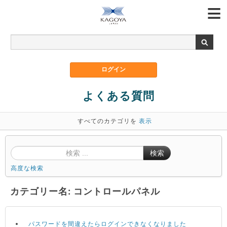
よくある質問
すべてのカテゴリを
表示
検索
高度な検索
カテゴリー名: コントロールパネル
パスワードを間違えたらログインできなくなりました