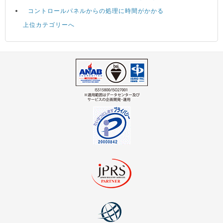
コントロールパネルからの処理に時間がかかる
上位カテゴリーへ