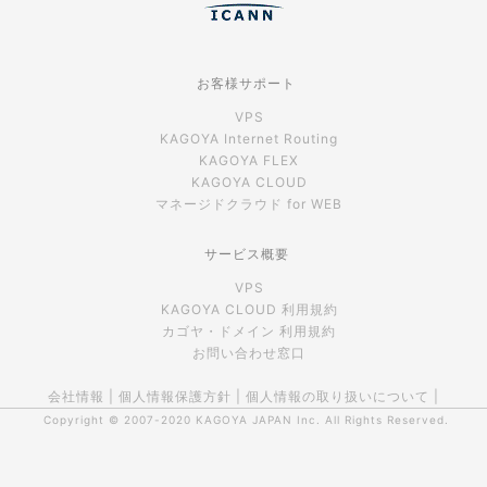
お客様サポート
VPS
KAGOYA Internet Routing
KAGOYA FLEX
KAGOYA CLOUD
マネージドクラウド for WEB
サービス概要
VPS
KAGOYA CLOUD 利用規約
カゴヤ・ドメイン 利用規約
お問い合わせ窓口
会社情報
|
個人情報保護方針
|
個人情報の取り扱いについて
|
Copyright © 2007-2020
KAGOYA JAPAN Inc.
All Rights Reserved.