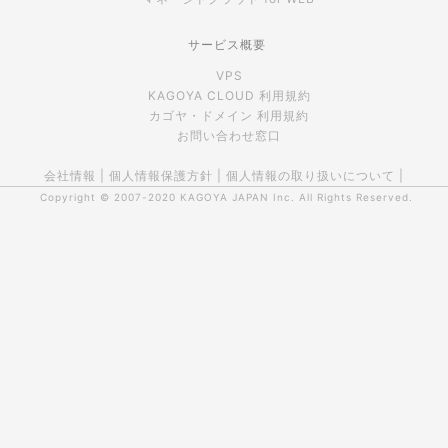
サービス概要
VPS
KAGOYA CLOUD 利用規約
カゴヤ・ドメイン 利用規約
お問い合わせ窓口
会社情報
|
個人情報保護方針
|
個人情報の取り扱いについて
|
Copyright © 2007-2020
KAGOYA JAPAN Inc.
All Rights Reserved.