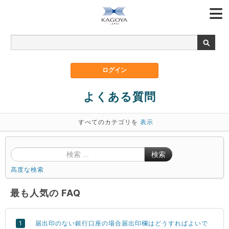
よくある質問
すべてのカテゴリを
表示
検索
高度な検索
最も人気の FAQ
届出印のない銀行口座の場合届出印欄はどうすればよいで