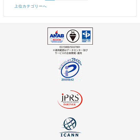
上位カテゴリーへ