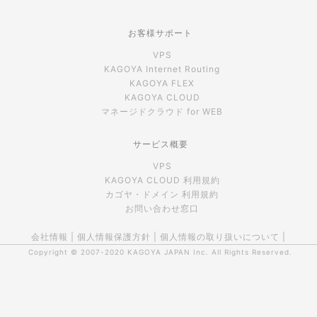
お客様サポート
VPS
KAGOYA Internet Routing
KAGOYA FLEX
KAGOYA CLOUD
マネージドクラウド for WEB
サービス概要
VPS
KAGOYA CLOUD 利用規約
カゴヤ・ドメイン 利用規約
お問い合わせ窓口
会社情報
|
個人情報保護方針
|
個人情報の取り扱いについて
|
Copyright © 2007-2020
KAGOYA JAPAN Inc.
All Rights Reserved.