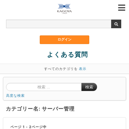
よくある質問
すべてのカテゴリを
表示
検索
高度な検索
カテゴリー名: サーバー管理
ページ 1 - 2ページ中