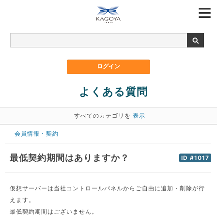
よくある質問
すべてのカテゴリを
表示
会員情報・契約
最低契約期間はありますか？
ID #1017
仮想サーバーは当社コントロールパネルからご自由に追加・削除が行
えます。
最低契約期間はございません。