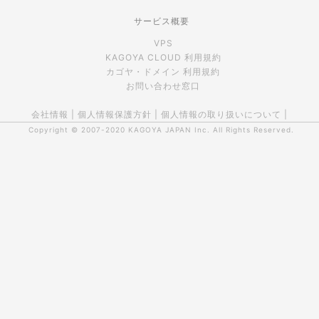
サービス概要
VPS
KAGOYA CLOUD 利用規約
カゴヤ・ドメイン 利用規約
お問い合わせ窓口
会社情報
|
個人情報保護方針
|
個人情報の取り扱いについて
|
Copyright © 2007-2020
KAGOYA JAPAN Inc.
All Rights Reserved.