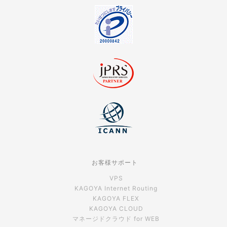
お客様サポート
VPS
KAGOYA Internet Routing
KAGOYA FLEX
KAGOYA CLOUD
マネージドクラウド for WEB