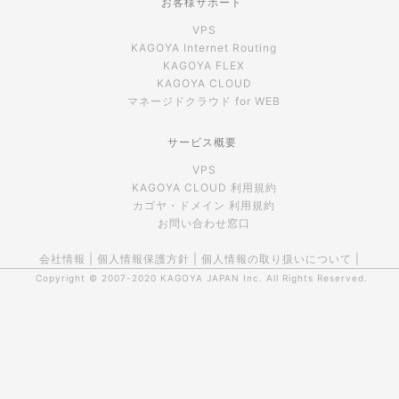
お客様サポート
VPS
KAGOYA Internet Routing
KAGOYA FLEX
KAGOYA CLOUD
マネージドクラウド for WEB
サービス概要
VPS
KAGOYA CLOUD 利用規約
カゴヤ・ドメイン 利用規約
お問い合わせ窓口
会社情報
|
個人情報保護方針
|
個人情報の取り扱いについて
|
Copyright © 2007-2020
KAGOYA JAPAN Inc.
All Rights Reserved.