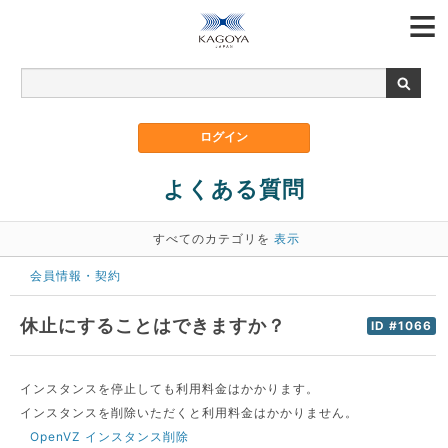
よくある質問
すべてのカテゴリを
表示
会員情報・契約
休止にすることはできますか？
ID #1066
インスタンスを停止しても利用料金はかかります。
インスタンスを削除いただくと利用料金はかかりません。
OpenVZ インスタンス削除